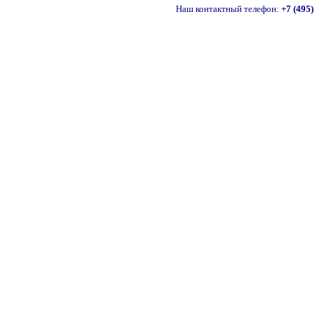
Наш контактный телефон:
+7 (495)