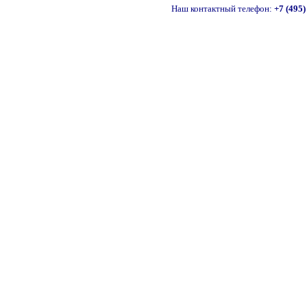
Наш контактный телефон:
+7 (495)